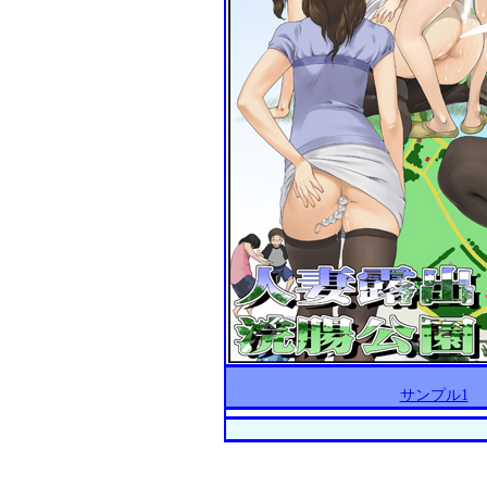
サンプル1