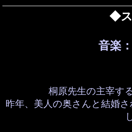
◆
音楽
桐原先生の主宰するサー
昨年、美人の奥さんと結婚さ