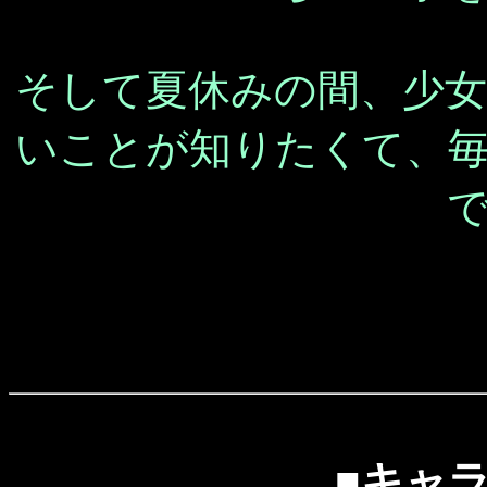
そして夏休みの間、少
いことが知りたくて、
■キャ